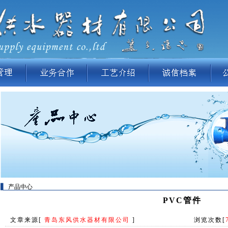
产品中心
PVC管件
文章来源[
青岛东风供水器材有限公司
] 浏览次数[