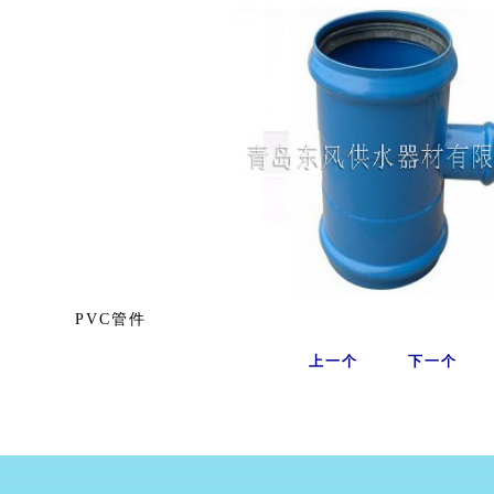
PVC管件
上一个
下一个