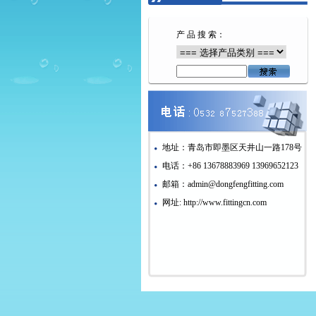
产 品 搜 索：
地址：青岛市即墨区天井山一路178号
电话：+86 13678883969 13969652123
邮箱：admin@dongfengfitting.com
网址: http://www.fittingcn.com