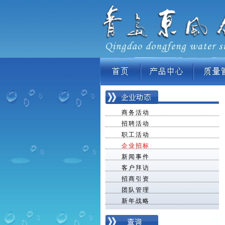
商务活动
招聘活动
职工活动
企业招标
新闻事件
客户拜访
招商引资
团队管理
新年战略