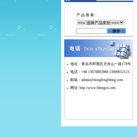
产 品 搜 索：
地址：青岛市即墨区天井山一路178号
电话：+86 13678883969 13969652123
邮箱：admin@dongfengfitting.com
网址: http://www.fittingcn.com